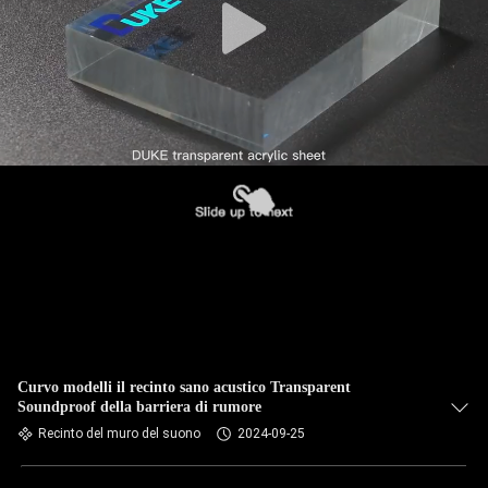
Curvo modelli il recinto sano acustico Transparent
Soundproof della barriera di rumore
Recinto del muro del suono
2024-09-25