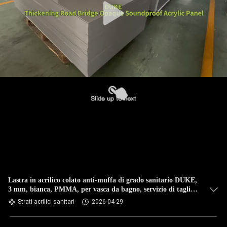
Lastra in acrilico colato anti-muffa di grado sanitario DUKE,
3 mm, bianca, PMMA, per vasca da bagno, servizio di taglio
personalizzabile
Strati acrilici sanitari
2026-04-29